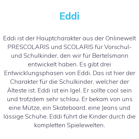
Eddi
Eddi ist der Hauptcharakter aus der Onlinewelt
PRESCOLARIS und SCOLARIS für Vorschul-
und Schulkinder, den wir für Bertelsmann
entwickelt haben. Es gibt drei
Entwicklungsphasen von Eddi. Das ist hier der
Charakter für die Schulkinder, welcher der
Älteste ist. Eddi ist ein Igel. Er sollte cool sein
und trotzdem sehr schlau. Er bekam von uns
eine Mütze, ein Skateboard, eine Jeans und
lässige Schuhe. Eddi führt die Kinder durch die
kompletten Spielewelten.