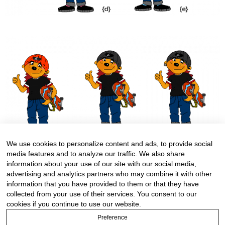
We use cookies to personalize content and ads, to provide social
media features and to analyze our traffic. We also share
information about your use of our site with our social media,
advertising and analytics partners who may combine it with other
information that you have provided to them or that they have
collected from your use of their services. You consent to our
cookies if you continue to use our website.
Preference