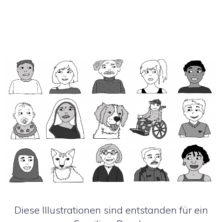
Diese Illustrationen sind entstanden für ein