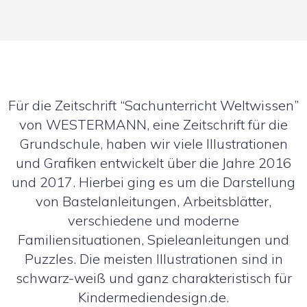
Für die Zeitschrift “Sachunterricht Weltwissen”
von WESTERMANN, eine Zeitschrift für die
Grundschule, haben wir viele Illustrationen
und Grafiken entwickelt über die Jahre 2016
und 2017. Hierbei ging es um die Darstellung
von Bastelanleitungen, Arbeitsblätter,
verschiedene und moderne
Familiensituationen, Spieleanleitungen und
Puzzles. Die meisten Illustrationen sind in
schwarz-weiß und ganz charakteristisch für
Kindermediendesign.de.