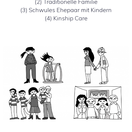
(2) Traditionelle Familie
(3) Schwules Ehepaar mit Kindern
(4) Kinship Care