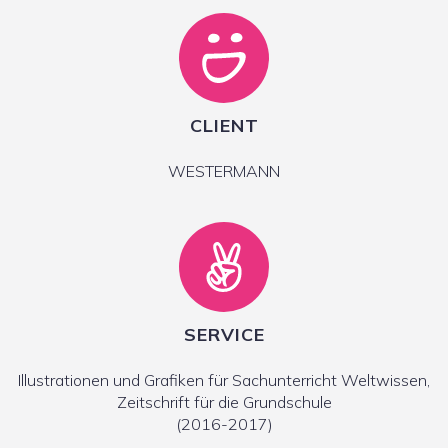
CLIENT
WESTERMANN
SERVICE
Illustrationen und Grafiken für Sachunterricht Weltwissen,
Zeitschrift für die Grundschule
(2016-2017)