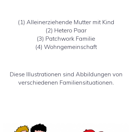
(1) Alleinerziehende Mutter mit Kind
(2) Hetero Paar
(3) Patchwork Familie
(4) Wohngemeinschaft
Diese Illustrationen sind Abbildungen von
verschiedenen Familiensituationen.