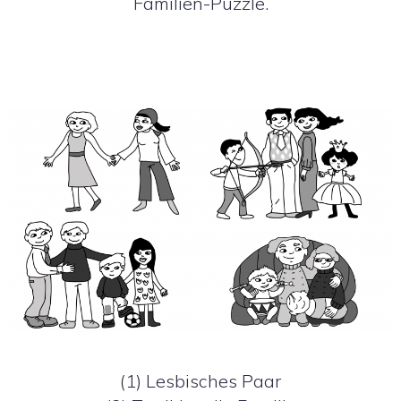
Familien-Puzzle.
(1) Lesbisches Paar