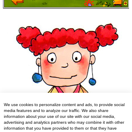
We use cookies to personalize content and ads, to provide social
media features and to analyze our traffic. We also share
information about your use of our site with our social media,
advertising and analytics partners who may combine it with other
information that you have provided to them or that they have