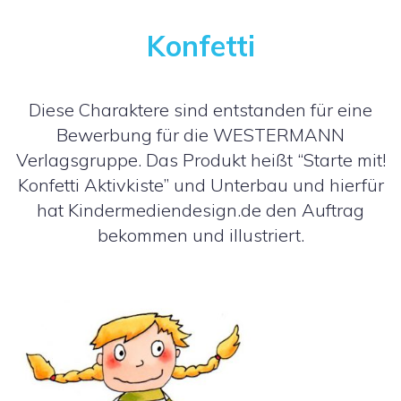
Konfetti
Diese Charaktere sind entstanden für eine
Bewerbung für die WESTERMANN
Verlagsgruppe. Das Produkt heißt “Starte mit!
Konfetti Aktivkiste” und Unterbau und hierfür
hat Kindermediendesign.de den Auftrag
bekommen und illustriert.