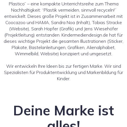
Plastico” – eine kompakte Unterrichtsreihe zum Thema
Nachhaltigkeit: “Plastik vermeiden, sinnvoll recyceln!”
entwickelt. Dieses große Projekt ist in Zusammenarbeit mit
Coocazoo und HAMA, Sandra Noa (Inhalt), Tobias Stracke
(Website), Sarah Hopfer (Grafik) und Jens Wiesehöfer
(Projektleitung) entstanden. Kindermediendesign.de hat für
dieses wichtige Projekt die gesamten Illustrationen (Sticker,
Plakate, Bastelanleitungen, Grafiken, Alienalphabet,
Wimmelbild, Website) konzipiert und umgesetzt.
Wir entwickeln Ihre Ideen bis zur fertigen Marke. Wir sind
Spezialisten für Produktentwicklung und Markenbildung für
Kinder.
Deine Marke ist
alles!