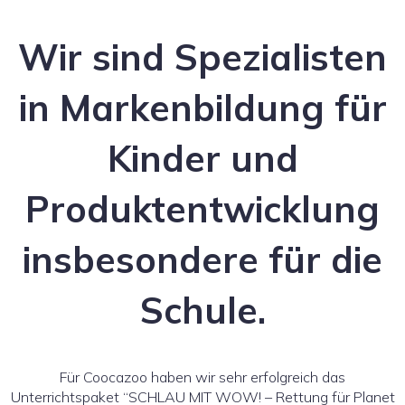
Wir sind Spezialisten
in Markenbildung für
Kinder und
Produktentwicklung
insbesondere für die
Schule.
Für Coocazoo haben wir sehr erfolgreich das
Unterrichtspaket “SCHLAU MIT WOW! – Rettung für Planet