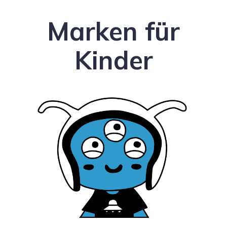
Marken für
Kinder