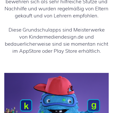
bewehren sich als sehr hilfreiche Stütze und
Nachhilfe und wurden regelmäßig von Eltern
gekauft und von Lehrern empfohlen.
Diese Grundschulapps sind Meisterwerke
von Kindermediendesign.de und
bedauerlicherweise sind sie momentan nicht
im AppStore oder Play Store erhältlich.