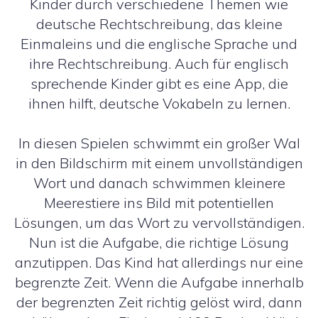
Kinder durch verschiedene Themen wie
deutsche Rechtschreibung, das kleine
Einmaleins und die englische Sprache und
ihre Rechtschreibung. Auch für englisch
sprechende Kinder gibt es eine App, die
ihnen hilft, deutsche Vokabeln zu lernen.
In diesen Spielen schwimmt ein großer Wal
in den Bildschirm mit einem unvollständigen
Wort und danach schwimmen kleinere
Meerestiere ins Bild mit potentiellen
Lösungen, um das Wort zu vervollständigen.
Nun ist die Aufgabe, die richtige Lösung
anzutippen. Das Kind hat allerdings nur eine
begrenzte Zeit. Wenn die Aufgabe innerhalb
der begrenzten Zeit richtig gelöst wird, dann