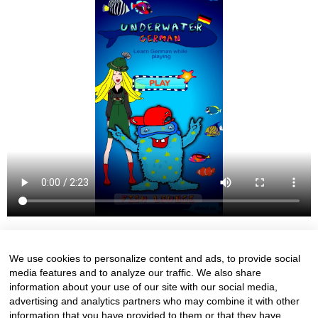
We use cookies to personalize content and ads, to provide social
media features and to analyze our traffic. We also share
information about your use of our site with our social media,
advertising and analytics partners who may combine it with other
information that you have provided to them or that they have