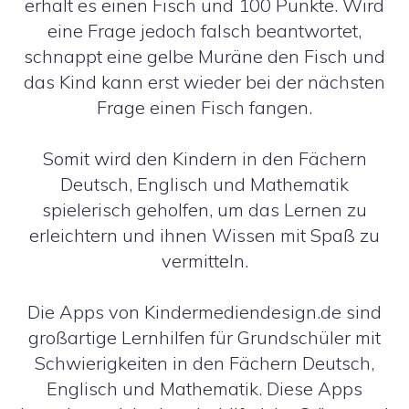
erhält es einen Fisch und 100 Punkte. Wird
eine Frage jedoch falsch beantwortet,
schnappt eine gelbe Muräne den Fisch und
das Kind kann erst wieder bei der nächsten
Frage einen Fisch fangen.
Somit wird den Kindern in den Fächern
Deutsch, Englisch und Mathematik
spielerisch geholfen, um das Lernen zu
erleichtern und ihnen Wissen mit Spaß zu
vermitteln.
Die Apps von Kindermediendesign.de sind
großartige Lernhilfen für Grundschüler mit
Schwierigkeiten in den Fächern Deutsch,
Englisch und Mathematik. Diese Apps