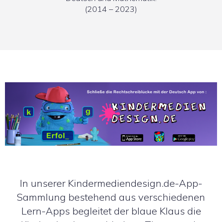
(2014 – 2023)
In unserer Kindermediendesign.de-App-
Sammlung bestehend aus verschiedenen
Lern-Apps begleitet der blaue Klaus die