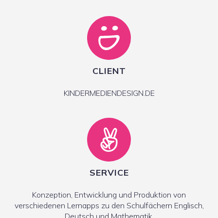
CLIENT
KINDERMEDIENDESIGN.DE
SERVICE
Konzeption, Entwicklung und Produktion von
verschiedenen Lernapps zu den Schulfächern Englisch,
Deutsch und Mathematik.