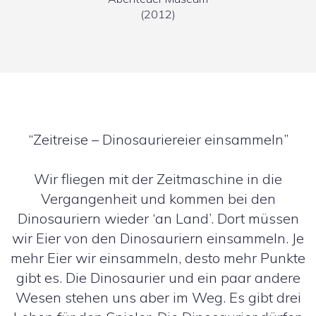
(2012)
“Zeitreise – Dinosauriereier einsammeln”
Wir fliegen mit der Zeitmaschine in die
Vergangenheit und kommen bei den
Dinosauriern wieder ‘an Land’. Dort müssen
wir Eier von den Dinosauriern einsammeln. Je
mehr Eier wir einsammeln, desto mehr Punkte
gibt es. Die Dinosaurier und ein paar andere
Wesen stehen uns aber im Weg. Es gibt drei