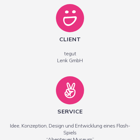
CLIENT
tegut
Lenk GmbH
SERVICE
Idee, Konzeption, Design und Entwicklung eines Flash-
Spiels
“Abenteuer Museum”