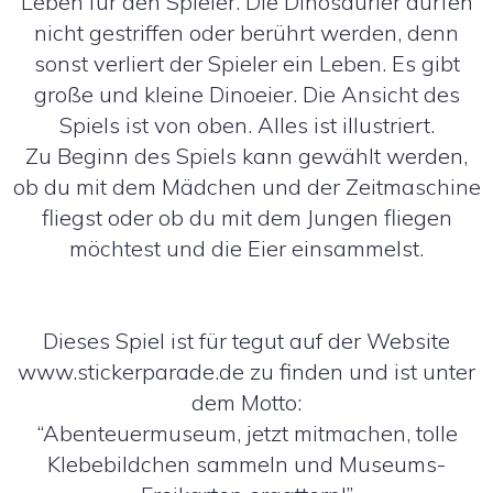
Leben für den Spieler. Die Dinosaurier dürfen
nicht gestriffen oder berührt werden, denn
sonst verliert der Spieler ein Leben. Es gibt
große und kleine Dinoeier. Die Ansicht des
Spiels ist von oben. Alles ist illustriert.
Zu Beginn des Spiels kann gewählt werden,
ob du mit dem Mädchen und der Zeitmaschine
fliegst oder ob du mit dem Jungen fliegen
möchtest und die Eier einsammelst.
Dieses Spiel ist für tegut auf der Website
www.stickerparade.de zu finden und ist unter
dem Motto:
“Abenteuermuseum, jetzt mitmachen, tolle
Klebebildchen sammeln und Museums-