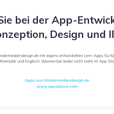
Sie bei der App-Entwick
nzeption, Design und Il
Kindermediendesign.de mit eigens entwickelten Lern-Apps für Ki
hematik und Englisch. (Momentan leider nicht mehr im App Stor
Apps von Kindermediendesign.de
www.appadvice.com