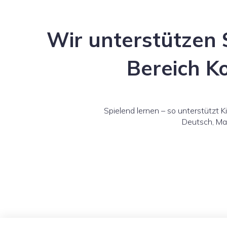
Wir unterstützen 
Bereich Ko
Spielend lernen – so unterstützt 
Deutsch, Mat