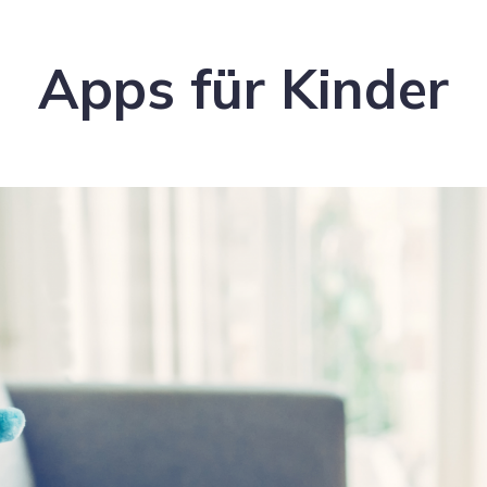
Apps für Kinder