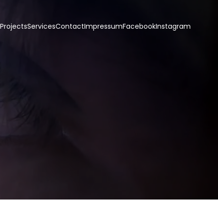
Projects
Services
Contact
Impressum
Facebook
Instagram